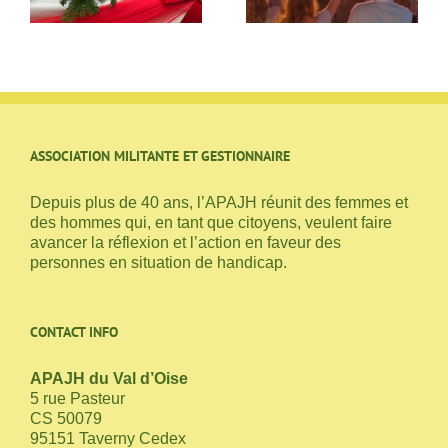
les citoyens
ASSOCIATION MILITANTE ET GESTIONNAIRE
Depuis plus de 40 ans, l’APAJH réunit des femmes et
des hommes qui, en tant que citoyens, veulent faire
avancer la réflexion et l’action en faveur des
personnes en situation de handicap.
CONTACT INFO
APAJH du Val d’Oise
5 rue Pasteur
CS 50079
95151 Taverny Cedex