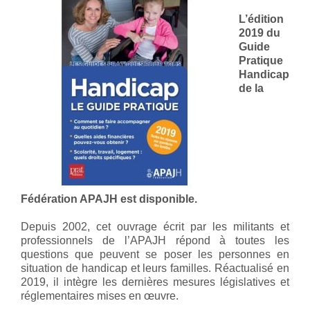
L’édition
2019 du
Guide
Pratique
Handicap
de la
Fédération APAJH est disponible.
Depuis 2002, cet ouvrage écrit par les militants et
professionnels de l’APAJH répond à toutes les
questions que peuvent se poser les personnes en
situation de handicap et leurs familles. Réactualisé en
2019, il intègre les dernières mesures législatives et
réglementaires mises en œuvre.