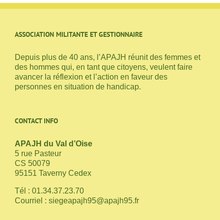
ASSOCIATION MILITANTE ET GESTIONNAIRE
Depuis plus de 40 ans, l’APAJH réunit des femmes et
des hommes qui, en tant que citoyens, veulent faire
avancer la réflexion et l’action en faveur des
personnes en situation de handicap.
CONTACT INFO
APAJH du Val d’Oise
5 rue Pasteur
CS 50079
95151 Taverny Cedex
Tél : 01.34.37.23.70
Courriel :
siegeapajh95@apajh95.fr