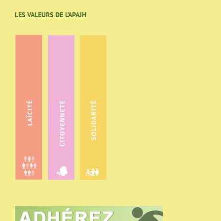
LES VALEURS DE L’APAJH