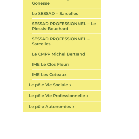
Gonesse
Le SESSAD – Sarcelles
SESSAD PROFESSIONNEL – Le
Plessis-Bouchard
SESSAD PROFESSIONNEL –
Sarcelles
Le CMPP Michel Bertrand
IME Le Clos Fleuri
IME Les Coteaux
Le pôle Vie Sociale
Le pôle Vie Professionnelle
Le pôle Autonomies