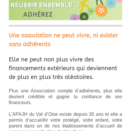
Une association ne peut vivre, ni exister
sans adhérents
Elle ne peut non plus vivre des
financements extérieurs qui deviennent
de plus en plus très aléatoires.
Plus une Association compte d’adhérents, plus elle
devient crédible et gagne la confiance de ses
financeurs.
L’APAJH du Val d’Oise existe depuis 30 ans et elle a
permis d’accueillir votre protégé, votre enfant, votre
parent dans un de nos établissements d’accueil de