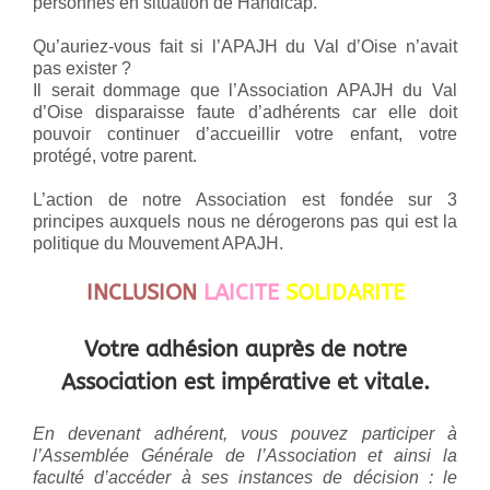
personnes en situation de Handicap.
Qu’auriez-vous fait si l’APAJH du Val d’Oise n’avait
pas exister ?
Il serait dommage que l’Association APAJH du Val
d’Oise disparaisse faute d’adhérents car elle doit
pouvoir continuer d’accueillir votre enfant, votre
protégé, votre parent.
L’action de notre Association est fondée sur 3
principes auxquels nous ne dérogerons pas qui est la
politique du Mouvement APAJH.
INCLUSION
LAICITE
SOLIDARITE
Votre adhésion auprès de notre
Association est impérative et vitale.
En devenant adhérent, vous pouvez participer à
l’Assemblée Générale de l’Association et ainsi la
faculté d’accéder à ses instances de décision : le