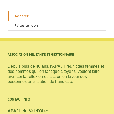
Adhérez
Faites un don
ASSOCIATION MILITANTE ET GESTIONNAIRE
Depuis plus de 40 ans, l’APAJH réunit des femmes et
des hommes qui, en tant que citoyens, veulent faire
avancer la réflexion et l’action en faveur des
personnes en situation de handicap.
CONTACT INFO
APAJH du Val d’Oise