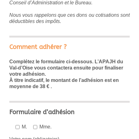
Conseil d’Administration et le Bureau.
Nous vous rappelons que ces dons ou cotisations sont
déductibles des impôts.
Comment adhérer ?
Complétez le formulaire ci-dessous. L’APAJH du
Val-d’Oise vous contactera ensuite pour finaliser
votre adhésion.
À titre indicatif, le montant de l’adhésion est en
moyenne de 38 € .
Formulaire d’adhésion
M.
Mme.