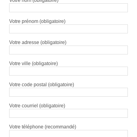
Votre nom (obligatoire)
Votre prénom (obligatoire)
Votre adresse (obligatoire)
Votre ville (obligatoire)
Votre code postal (obligatoire)
Votre courriel (obligatoire)
Votre téléphone (recommandé)