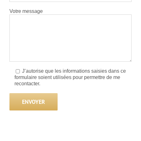
Votre message
J’autorise que les informations saisies dans ce
formulaire soient utilisées pour permettre de me
recontacter.