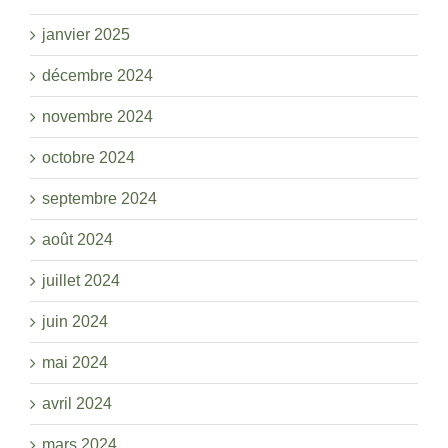
janvier 2025
décembre 2024
novembre 2024
octobre 2024
septembre 2024
août 2024
juillet 2024
juin 2024
mai 2024
avril 2024
mars 2024