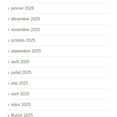
janvier 2026
décembre 2025
novembre 2025
octobre 2025
septembre 2025
août 2025
juillet 2025
mai 2025
avril 2025
mars 2025
février 2025