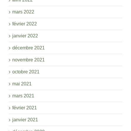
mars 2022
février 2022
janvier 2022
décembre 2021
novembre 2021
octobre 2021
mai 2021
mars 2021
février 2021
janvier 2021