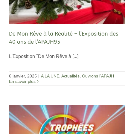
De Mon Rêve à la Réalité – l’Exposition des
40 ans de l’APAJH95
L'Exposition "De Mon Rêve à [...]
6 janvier, 2025
|
A LA UNE
,
Actualités
,
Ouvrons l'APAJH
En savoir plus