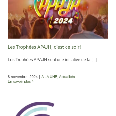
Les Trophées APAJH, c’est ce soir!
Les Trophées APAJH sont une initiative de la [...]
8 novembre, 2024
|
A LA UNE
,
Actualités
En savoir plus