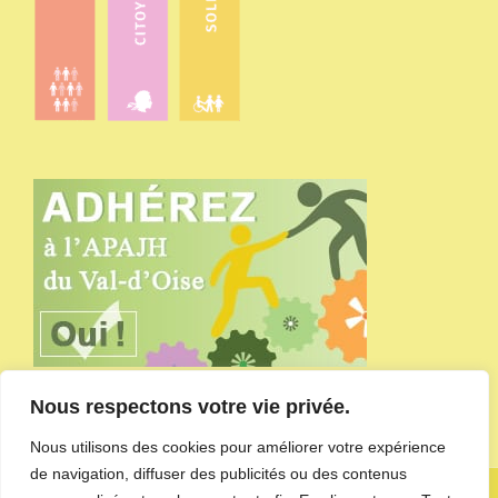
Nous respectons votre vie privée.
Nous utilisons des cookies pour améliorer votre expérience
de navigation, diffuser des publicités ou des contenus
Copyright APAJH du Val-d'Oise - site administré par
l'agence de