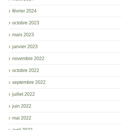
février 2024
octobre 2023
mars 2023
janvier 2023
novembre 2022
octobre 2022
septembre 2022
juillet 2022
juin 2022
mai 2022
avril 2022