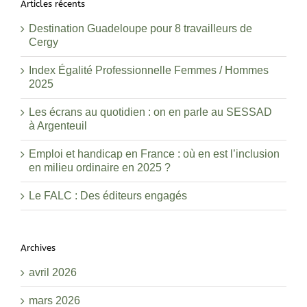
Articles récents
Destination Guadeloupe pour 8 travailleurs de
Cergy
Index Égalité Professionnelle Femmes / Hommes
2025
Les écrans au quotidien : on en parle au SESSAD
à Argenteuil
Emploi et handicap en France : où en est l’inclusion
en milieu ordinaire en 2025 ?
Le FALC : Des éditeurs engagés
Archives
avril 2026
mars 2026