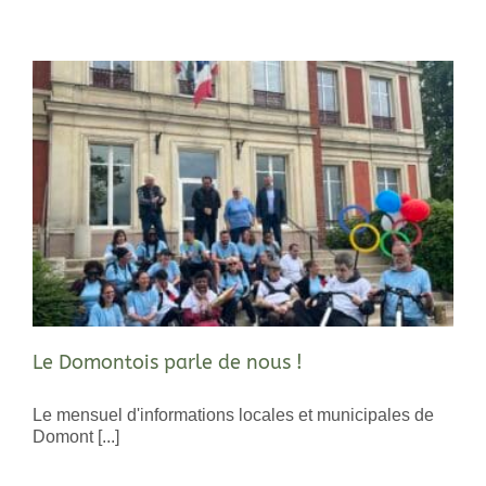
Le Domontois parle de nous !
Le mensuel d'informations locales et municipales de
Domont [...]