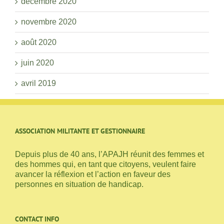
décembre 2020
novembre 2020
août 2020
juin 2020
avril 2019
ASSOCIATION MILITANTE ET GESTIONNAIRE
Depuis plus de 40 ans, l’APAJH réunit des femmes et
des hommes qui, en tant que citoyens, veulent faire
avancer la réflexion et l’action en faveur des
personnes en situation de handicap.
CONTACT INFO