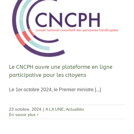
Le CNCPH ouvre une plateforme en ligne
participative pour les citoyens
Le 1er octobre 2024, le Premier ministre [...]
23 octobre, 2024
|
A LA UNE
,
Actualités
En savoir plus