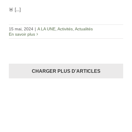
🚨 [...]
15 mai, 2024
|
A LA UNE
,
Activités
,
Actualités
En savoir plus
CHARGER PLUS D’ARTICLES