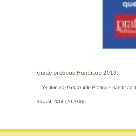
Guide pratique Handicap 2019.
L’édition 2019 du Guide Pratique Handicap de 
16 avril, 2019
|
A LA UNE