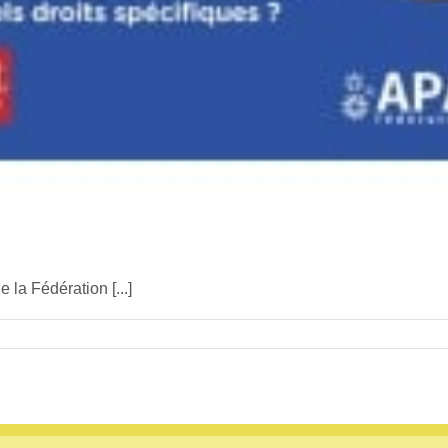
la Fédération [...]