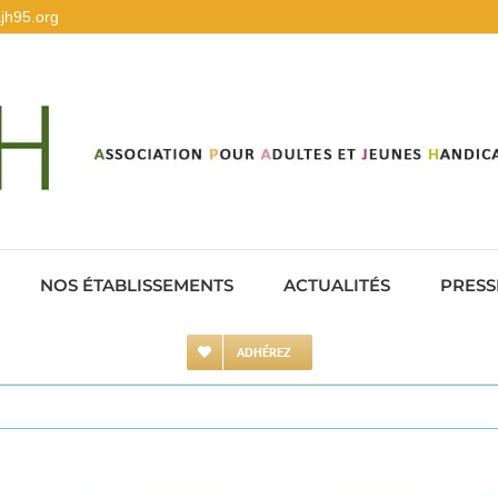
jh95.org
NOS ÉTABLISSEMENTS
ACTUALITÉS
PRESS
ADHÉREZ