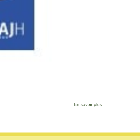
En savoir plus