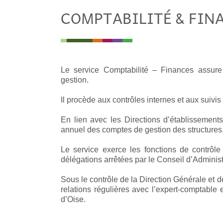
COMPTABILITÉ & FIN
Le service Comptabilité – Finances assure 
gestion.
Il procède aux contrôles internes et aux suivi
En lien avec les Directions d’établissements
annuel des comptes de gestion des structures
Le service exerce les fonctions de contrôl
délégations arrêtées par le Conseil d’Administ
Sous le contrôle de la Direction Générale et d
relations régulières avec l’expert-comptabl
d’Oise.