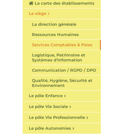
La carte des établissements
Le siège
La direction générale
Ressources Humaines
Services Comptables & Paies
Logistique, Patrimoine et
Systèmes d’Information
Communication / RGPD / DPO
Qualité, Hygiène, Sécurité et
Environnement
Le pôle Enfance
Le pôle Vie Sociale
Le pôle Vie Professionnelle
Le pôle Autonomies