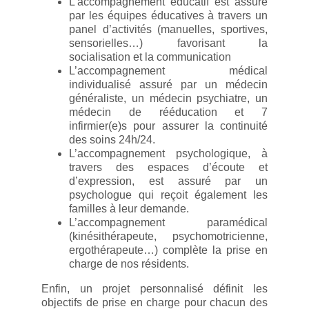
L’accompagnement éducatif est assuré
par les équipes éducatives à travers un
panel d’activités (manuelles, sportives,
sensorielles…) favorisant la
socialisation et la communication
L’accompagnement médical
individualisé assuré par un médecin
généraliste, un médecin psychiatre, un
médecin de rééducation et 7
infirmier(e)s pour assurer la continuité
des soins 24h/24.
L’accompagnement psychologique, à
travers des espaces d’écoute et
d’expression, est assuré par un
psychologue qui reçoit également les
familles à leur demande.
L’accompagnement paramédical
(kinésithérapeute, psychomotricienne,
ergothérapeute…) complète la prise en
charge de nos résidents.
Enfin, un projet personnalisé définit les
objectifs de prise en charge pour chacun des