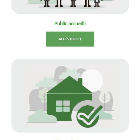
Public accueilli
ACCÈS DIRECT