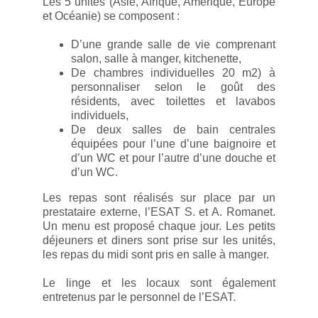
Les 5 unités (Asie, Afrique, Amérique, Europe
et Océanie) se composent :
D’une grande salle de vie comprenant
salon, salle à manger, kitchenette,
De chambres individuelles 20 m2) à
personnaliser selon le goût des
résidents, avec toilettes et lavabos
individuels,
De deux salles de bain centrales
équipées pour l’une d’une baignoire et
d’un WC et pour l’autre d’une douche et
d’un WC.
Les repas sont réalisés sur place par un
prestataire externe, l’ESAT S. et A. Romanet.
Un menu est proposé chaque jour. Les petits
déjeuners et diners sont prise sur les unités,
les repas du midi sont pris en salle à manger.
Le linge et les locaux sont également
entretenus par le personnel de l’ESAT.