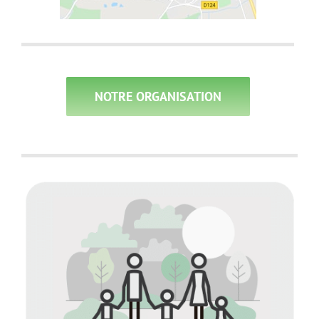
NOTRE ORGANISATION