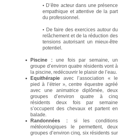
• D’être acteur dans une présence
empathique et attentive de la part
du professionnel.
• De faire des exercices autour du
relâchement et de la réduction des
tensions autorisant un mieux-être
potentiel.
Piscine :
une fois par semaine, un
groupe d’environ quatre résidents vont à
la piscine, redécouvrir le plaisir de l’eau.
Equithérapie
avec l’association « le
pied à l’étrier », centre équestre agréé
avec une animatrice diplômée, deux
groupes d’environ quatre à cinq
résidents deux fois par semaine
s’occupent des chevaux et partent en
balade.
Randonnées :
si les conditions
météorologiques le permettent, deux
groupes d’environ cinq, six résidents sur