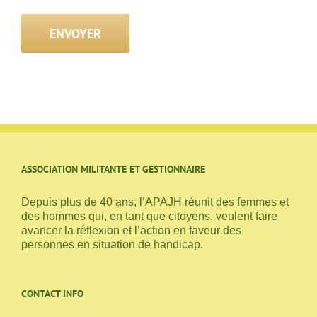
ASSOCIATION MILITANTE ET GESTIONNAIRE
Depuis plus de 40 ans, l’APAJH réunit des femmes et
des hommes qui, en tant que citoyens, veulent faire
avancer la réflexion et l’action en faveur des
personnes en situation de handicap.
CONTACT INFO