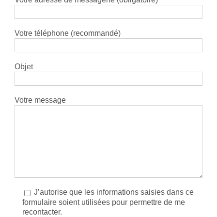
Votre téléphone (recommandé)
Objet
Votre message
J’autorise que les informations saisies dans ce
formulaire soient utilisées pour permettre de me
recontacter.