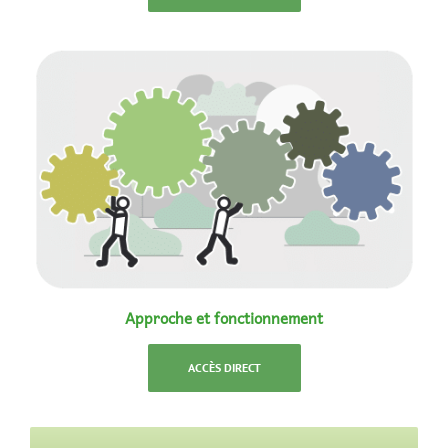
Approche et fonctionnement
ACCÈS DIRECT