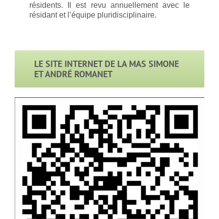
résidents. Il est revu annuellement avec le
résidant et l’équipe pluridisciplinaire.
LE SITE INTERNET DE LA MAS SIMONE
ET ANDRÉ ROMANET