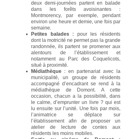
deux demi-journées partent en balade
dans les forêts avoisinantes :
Montmorency, par exemple, pendant
environ une heure et demie, une fois par
semaine.
Petites balades :
pour les résidents
dont la motricité ne permet pas la grande
randonnée, ils partent se promener aux
alentours de l’établissement et
notamment au Parc des Coquelicots,
situé à proximité.
Médiathèque
: en partenariat avec la
municipalité, un groupe de résidents
accompagné d’encadrant se rend à la
médiathèque de Domont. A cette
occasion, chacun a la possibilité, dans
le calme, d’emprunter un livre ? qui est
lu ensuite sur l’unité. Une fois par mois,
l’animatrice se déplace sur
l’établissement afin de proposer un
atelier de lecture de contes aux
résidents les moins mobiles.