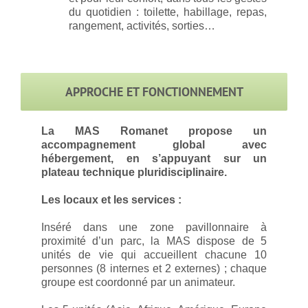
du quotidien : toilette, habillage, repas,
rangement, activités, sorties…
APPROCHE ET FONCTIONNEMENT
La MAS Romanet propose un
accompagnement global avec
hébergement, en s’appuyant sur un
plateau technique pluridisciplinaire.
Les locaux et les services :
Inséré dans une zone pavillonnaire à
proximité d’un parc, la MAS dispose de 5
unités de vie qui accueillent chacune 10
personnes (8 internes et 2 externes) ; chaque
groupe est coordonné par un animateur.