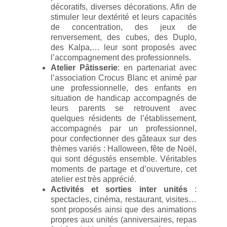
décoratifs, diverses décorations. Afin de
stimuler leur dextérité et leurs capacités
de concentration, des jeux de
renversement, des cubes, des Duplo,
des Kalpa,… leur sont proposés avec
l’accompagnement des professionnels.
Atelier Pâtisserie
: en partenariat avec
l’association Crocus Blanc et animé par
une professionnelle, des enfants en
situation de handicap accompagnés de
leurs parents se retrouvent avec
quelques résidents de l’établissement,
accompagnés par un professionnel,
pour confectionner des gâteaux sur des
thèmes variés : Halloween, fête de Noël,
qui sont dégustés ensemble. Véritables
moments de partage et d’ouverture, cet
atelier est très apprécié.
Activités et sorties inter unités
:
spectacles, cinéma, restaurant, visites…
sont proposés ainsi que des animations
propres aux unités (anniversaires, repas