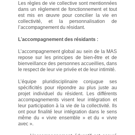
Les règles de vie collective sont mentionnées
dans un règlement de fonctionnement et tout
est mis en œuvre pour concilier la vie en
collectivité, et la personnalisation de
l’accompagnement du résidant.
L’accompagnement des résidants :
L’accompagnement global au sein de la MAS
repose sur les principes de bien-être et de
bienveillance des personnes accueillies, dans
le respect de leur vie privée et de leur intimité.
L’équipe pluridisciplinaire conjugue ses
spécificités pour répondre au plus juste au
projet individuel du résident. Les différents
accompagnements visent leur intégration et
leur participation à la vie de la collectivité. Ils
ont pour finalité leur intégration dans le sens
même du « vivre ensemble » et du « vivre
avec ».