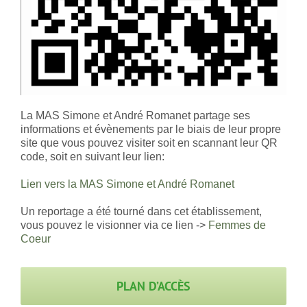
La MAS Simone et André Romanet partage ses
informations et évènements par le biais de leur propre
site que vous pouvez visiter soit en scannant leur QR
code, soit en suivant leur lien:
Lien vers la MAS Simone et André Romanet
Un reportage a été tourné dans cet établissement,
vous pouvez le visionner via ce lien ->
Femmes de
Coeur
PLAN D’ACCÈS