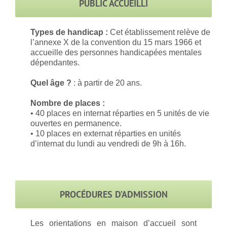
PUBLIC ACCUEILLI
Types de handicap :
Cet établissement relève de
l’annexe X de la convention du 15 mars 1966 et
accueille des personnes handicapées mentales
dépendantes.
Quel âge ?
: à partir de 20 ans.
Nombre de places :
• 40 places en internat réparties en 5 unités de vie
ouvertes en permanence.
• 10 places en externat réparties en unités
d’internat du lundi au vendredi de 9h à 16h.
PROCÉDURES D’ADMISSION
Les orientations en maison d’accueil sont