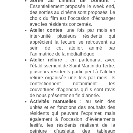
Sortie au cinéma de Domont :
Essentiellement proposée le week end,
des sorties au cinéma sont proposés. Le
choix du film est l’occasion d’échanger
avec les résidents concernés.
Atelier contes
: une fois par mois en
inter-unité plusieurs résidents qui
apprécient la lecture se retrouvent au
sein de cet atelier, animé par
l’animatrice de la médiathèque
Atelier reliure :
en partenariat avec
l’établissement de Saint Martin du Tertre,
plusieurs résidents participent à l’atelier
reliure organisée une fois par mois. Ils
confectionnent notamment les
couvertures d’agendas qu’ils sont ravis
de nous présenter en fin d’année.
Activités manuelles :
au sein des
unités et en fonctions des souhaits des
résidents qui peuvent l’exprimer, mais
également à l’occasion d’événements
festifs, les résidents réalisent de la
peinture d’assiette, des tableaux