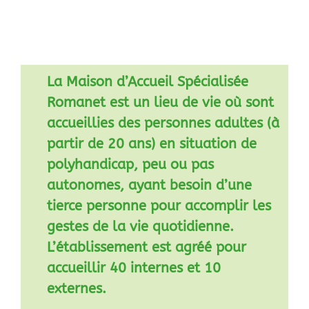
La Maison d’Accueil Spécialisée
Romanet est un lieu de vie où sont
accueillies des personnes adultes (à
partir de 20 ans) en situation de
polyhandicap, peu ou pas
autonomes, ayant besoin d’une
tierce personne pour accomplir les
gestes de la vie quotidienne.
L’établissement est agréé pour
accueillir 40 internes et 10
externes.