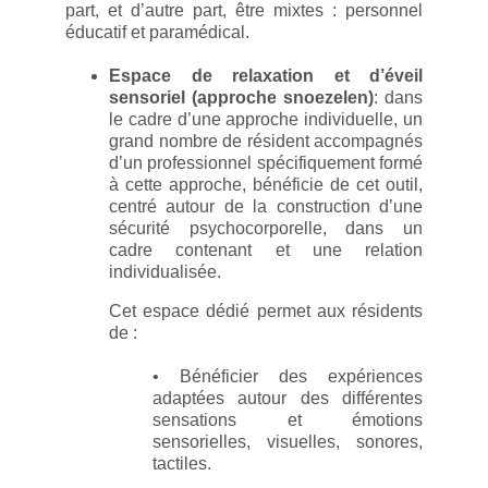
part, et d’autre part, être mixtes : personnel
éducatif et paramédical.
Espace de relaxation et d’éveil
sensoriel (approche snoezelen)
: dans
le cadre d’une approche individuelle, un
grand nombre de résident accompagnés
d’un professionnel spécifiquement formé
à cette approche, bénéficie de cet outil,
centré autour de la construction d’une
sécurité psychocorporelle, dans un
cadre contenant et une relation
individualisée.
Cet espace dédié permet aux résidents
de :
• Bénéficier des expériences
adaptées autour des différentes
sensations et émotions
sensorielles, visuelles, sonores,
tactiles.