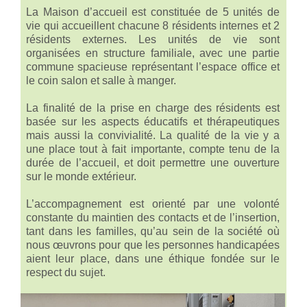
La Maison d’accueil est constituée de 5 unités de
vie qui accueillent chacune 8 résidents internes et 2
résidents externes. Les unités de vie sont
organisées en structure familiale, avec une partie
commune spacieuse représentant l’espace office et
le coin salon et salle à manger.
La finalité de la prise en charge des résidents est
basée sur les aspects éducatifs et thérapeutiques
mais aussi la convivialité. La qualité de la vie y a
une place tout à fait importante, compte tenu de la
durée de l’accueil, et doit permettre une ouverture
sur le monde extérieur.
L’accompagnement est orienté par une volonté
constante du maintien des contacts et de l’insertion,
tant dans les familles, qu’au sein de la société où
nous œuvrons pour que les personnes handicapées
aient leur place, dans une éthique fondée sur le
respect du sujet.