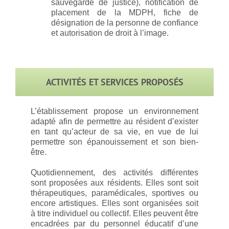
sauvegarde de justice), notification de
placement de la MDPH, fiche de
désignation de la personne de confiance
et autorisation de droit à l’image.
ACTIVITÉS ET SERVICES PROPOSÉS
L’établissement propose un environnement
adapté afin de permettre au résident d’exister
en tant qu’acteur de sa vie, en vue de lui
permettre son épanouissement et son bien-
être.
Quotidiennement, des activités différentes
sont proposées aux résidents. Elles sont soit
thérapeutiques, paramédicales, sportives ou
encore artistiques. Elles sont organisées soit
à titre individuel ou collectif. Elles peuvent être
encadrées par du personnel éducatif d’une