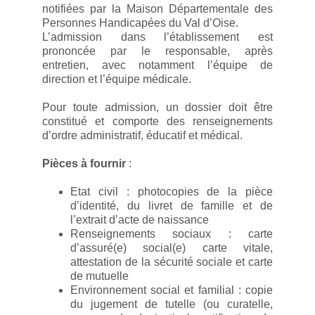
notifiées par la Maison Départementale des
Personnes Handicapées du Val d’Oise.
L’admission dans l’établissement est
prononcée par le responsable, après
entretien, avec notamment l’équipe de
direction et l’équipe médicale.
Pour toute admission, un dossier doit être
constitué et comporte des renseignements
d’ordre administratif, éducatif et médical.
Pièces à fournir
:
Etat civil : photocopies de la pièce
d’identité, du livret de famille et de
l’extrait d’acte de naissance
Renseignements sociaux : carte
d’assuré(e) social(e) carte vitale,
attestation de la sécurité sociale et carte
de mutuelle
Environnement social et familial : copie
du jugement de tutelle (ou curatelle,