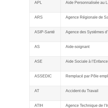
APL
Aide Personnalisée au 
ARS
Agence Régionale de S
ASIP-Santé
Agence des Systèmes d’
AS
Aide-soignant
ASE
Aide Sociale à l’Enfance
ASSEDIC
Remplacé par Pôle empl
AT
Accident du Travail
ATIH
Agence Technique de l’In