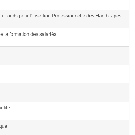
u Fonds pour l’Insertion Professionnelle des Handicapés
e la formation des salariés
ntile
que