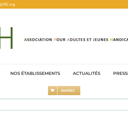
jh95.org
NOS ÉTABLISSEMENTS
ACTUALITÉS
PRESS
ADHÉREZ