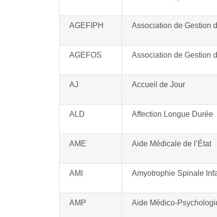
AGEFIPH
Association de Gestion d
AGEFOS
Association de Gestion d
AJ
Accueil de Jour
ALD
Affection Longue Durée
AME
Aide Médicale de l’État
AMI
Amyotrophie Spinale Infa
AMP
Aide Médico-Psychologi