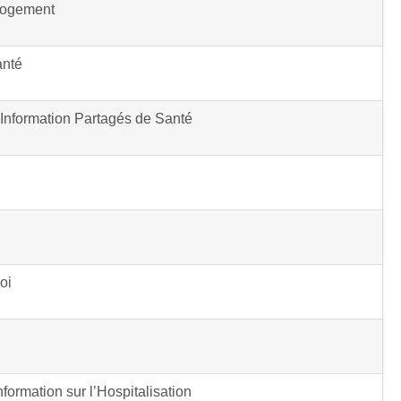
Logement
anté
Information Partagés de Santé
oi
formation sur l’Hospitalisation