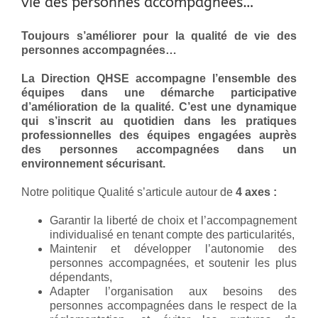
vie des personnes accompagnées…
Toujours s’améliorer pour la qualité de vie des
personnes accompagnées…
La Direction QHSE accompagne l’ensemble des
équipes dans une démarche participative
d’amélioration de la qualité. C’est une dynamique
qui s’inscrit au quotidien dans les pratiques
professionnelles des équipes engagées auprès
des personnes accompagnées dans un
environnement sécurisant.
Notre politique Qualité s’articule autour de
4 axes :
Garantir la liberté de choix et l’accompagnement
individualisé en tenant compte des particularités,
Maintenir et développer l’autonomie des
personnes accompagnées, et soutenir les plus
dépendants,
Adapter l’organisation aux besoins des
personnes accompagnées dans le respect de la