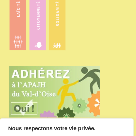
Nous respectons votre vie privée.