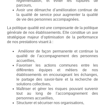
réglementation, et éviter les ruptures de
parcours,
Avoir une démarche d’amélioration continue de
la qualité de service pour augmenter la qualité
de vie des personnes accompagnées.
La politique qualité est une composante de la politique
générale de nos établissements. Elle constitue un axe
stratégique majeur d’optimisation de la performance
de nos prestations visant à :
Améliorer de façon permanente et continue la
qualité de l’accompagnement des personnes
accueillies,
Favoriser les actions communes entre les
différentes équipes et métiers de nos
établissements en encourageant les échanges,
le partage des savoir-faire et la recherche de
solutions collectives,
Maîtriser et gérer les risques pouvant survenir
tout au long de l’accompagnement des
personnes accueillies,
Structurer et sécuriser nos organisations,