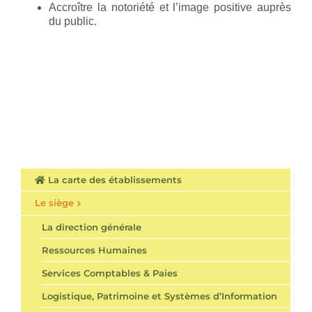
Accroître la notoriété et l’image positive auprès
du public.
La carte des établissements
Le siège
La direction générale
Ressources Humaines
Services Comptables & Paies
Logistique, Patrimoine et Systèmes d’Information