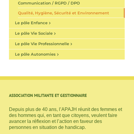
Communication / RGPD / DPO
Qualité, Hygiène, Sécurité et Environnement
Le pôle Enfance
Le pôle Vie Sociale
Le pôle Vie Professionnelle
Le pôle Autonomies
ASSOCIATION MILITANTE ET GESTIONNAIRE
Depuis plus de 40 ans, l’APAJH réunit des femmes et
des hommes qui, en tant que citoyens, veulent faire
avancer la réflexion et l’action en faveur des
personnes en situation de handicap.