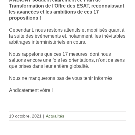
Transformation de l’Offre des ESAT, reconnaissant
les avancées et les ambitions de ces 17
propositions !
Cependant, nous restons attentifs et mobilisés quant à
la suite des évènements et, notamment, les inévitables
arbitrages interministériels en cours.
Nous rappelons que ces 17 mesures, dont nous
saluons encore une fois les orientations, n’ont de sens
que prises dans leur entière globalité.
Nous ne manquerons pas de vous tenir informés.
Andicatement vôtre !
19 octobre, 2021
|
Actualités