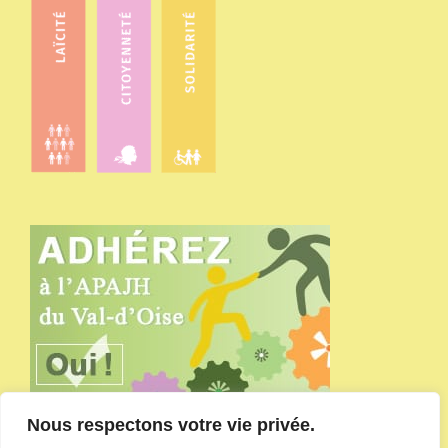
Nous respectons votre vie privée.