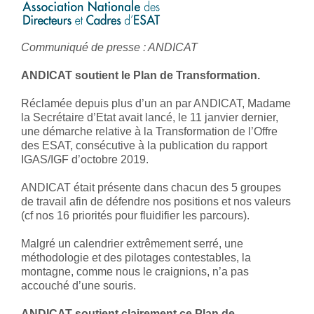
Communiqué de presse : ANDICAT
ANDICAT soutient le Plan de Transformation.
Réclamée depuis plus d’un an par ANDICAT, Madame
la Secrétaire d’Etat avait lancé, le 11 janvier dernier,
une démarche relative à la Transformation de l’Offre
des ESAT, consécutive à la publication du rapport
IGAS/IGF d’octobre 2019.
ANDICAT était présente dans chacun des 5 groupes
de travail afin de défendre nos positions et nos valeurs
(cf nos 16 priorités pour fluidifier les parcours).
Malgré un calendrier extrêmement serré, une
méthodologie et des pilotages contestables, la
montagne, comme nous le craignions, n’a pas
accouché d’une souris.
ANDICAT soutient clairement ce Plan de