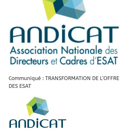
Communiqué : TRANSFORMATION DE L’OFFRE
DES ESAT