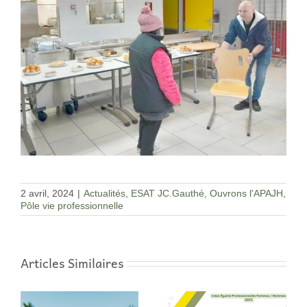
2 avril, 2024
|
Actualités
,
ESAT JC.Gauthé
,
Ouvrons l'APAJH
,
Pôle vie professionnelle
Articles Similaires