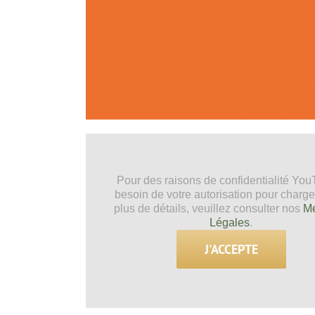
Pour des raisons de confidentialité Yo
besoin de votre autorisation pour charge
plus de détails, veuillez consulter nos
Me
Légales
.
J'ACCEPTE