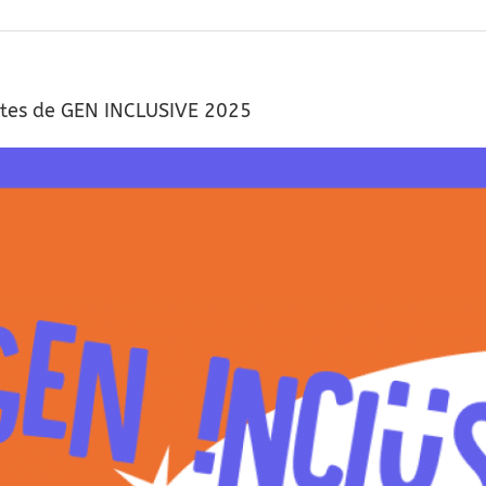
rtes de GEN INCLUSIVE 2025