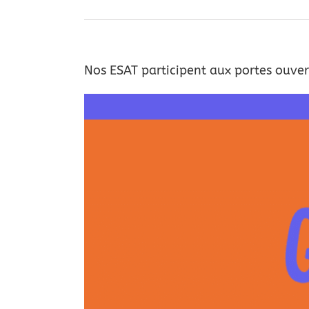
Nos ESAT participent aux portes ouve