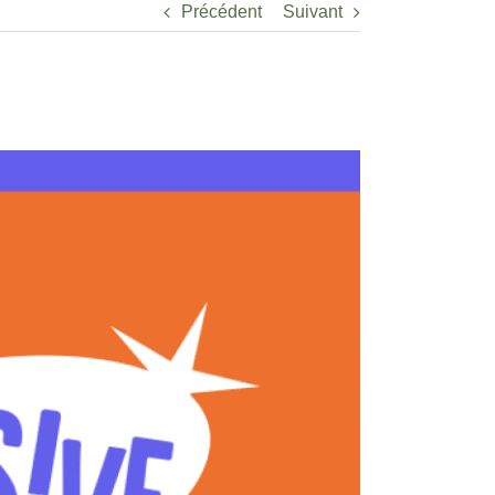
Précédent
Suivant