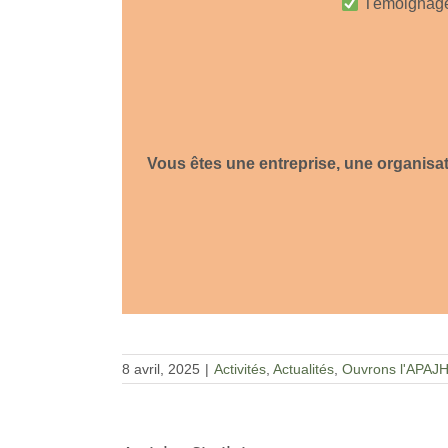
Témoignages
Vous êtes une entreprise, une organisati
8 avril, 2025
|
Activités
,
Actualités
,
Ouvrons l'APAJ