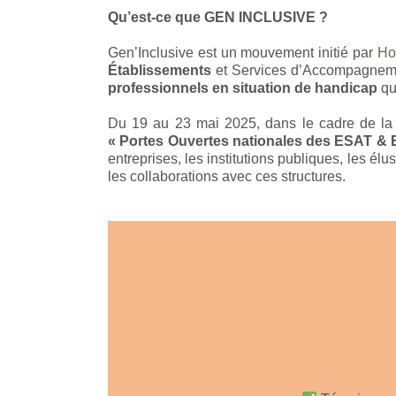
Qu’est-ce que GEN INCLUSIVE ?
Gen’Inclusive est un mouvement initié par
Ho
Établissements
et Services d’Accompagnemen
professionnels en situation de handicap
qui
Du 19 au 23 mai 2025, dans le cadre de la
« Portes Ouvertes nationales des ESAT & 
entreprises, les institutions publiques, les él
les collaborations avec ces structures.