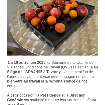
Du
16 au 20 juin 2025
, la Semaine de la Qualité de
Vie et des Conditions de Travail (QVCT) s’est tenue au
Siège de l’APAJH95 à Taverny
. Un moment fort de
l’année qui vient renforcer notre engagement pour le
bien-être au travail
et la reconnaissance de nos
équipes.
À cette occasion, la
Présidence
et la
Direction
Générale
ont souhaité marquer leur soutien en offrant
aux salarié·es :