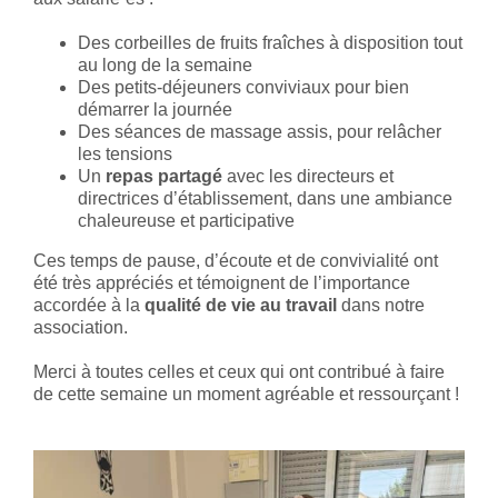
Des corbeilles de fruits fraîches à disposition tout
au long de la semaine
Des petits-déjeuners conviviaux pour bien
démarrer la journée
Des séances de massage assis, pour relâcher
les tensions
Un
repas partagé
avec les directeurs et
directrices d’établissement, dans une ambiance
chaleureuse et participative
Ces temps de pause, d’écoute et de convivialité ont
été très appréciés et témoignent de l’importance
accordée à la
qualité de vie au travail
dans notre
association.
Merci à toutes celles et ceux qui ont contribué à faire
de cette semaine un moment agréable et ressourçant !