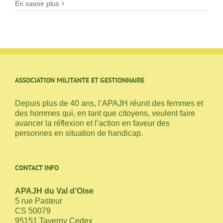
En savoir plus
ASSOCIATION MILITANTE ET GESTIONNAIRE
Depuis plus de 40 ans, l’APAJH réunit des femmes et
des hommes qui, en tant que citoyens, veulent faire
avancer la réflexion et l’action en faveur des
personnes en situation de handicap.
CONTACT INFO
APAJH du Val d’Oise
5 rue Pasteur
CS 50079
95151 Taverny Cedex