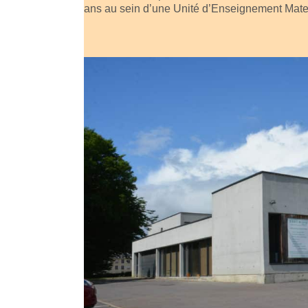
ans au sein d’une Unité d’Enseignement Mate