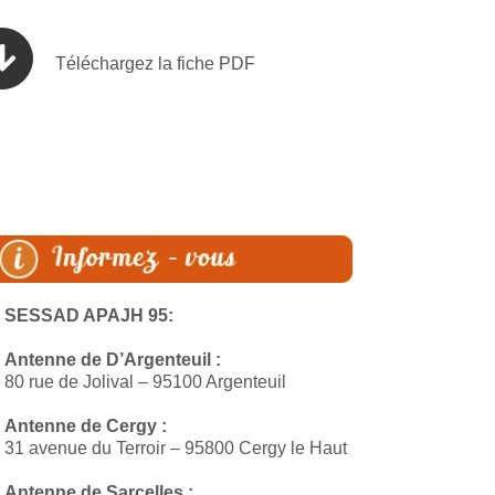
Téléchargez la fiche PDF
SESSAD APAJH 95:
Antenne de D’Argenteuil :
80 rue de Jolival – 95100 Argenteuil
Antenne de Cergy :
31 avenue du Terroir – 95800 Cergy le Haut
Antenne de Sarcelles :