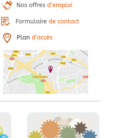
Nos offres
d’emploi
Formulaire
de contact
Plan
d’accès