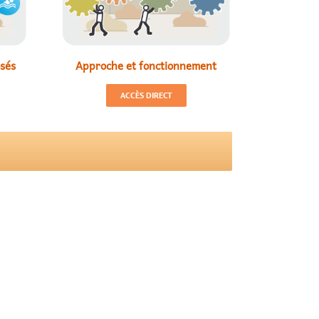
osés
Approche et fonctionnement
ACCÈS DIRECT