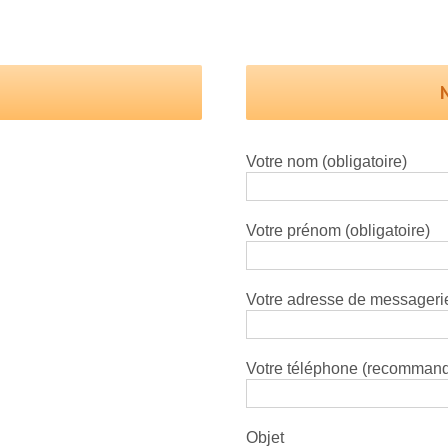
Votre nom (obligatoire)
Votre prénom (obligatoire)
Votre adresse de messagerie
Votre téléphone (recomman
Objet