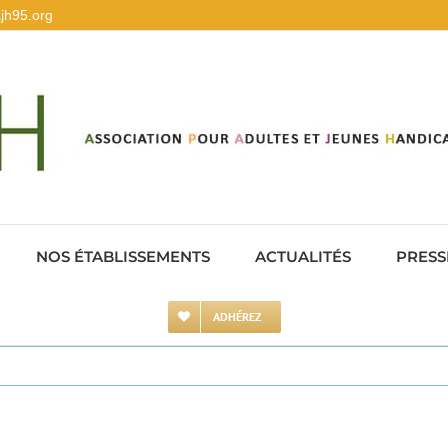
jh95.org
NOS ÉTABLISSEMENTS
ACTUALITÉS
PRESS
ADHÉREZ