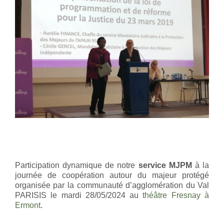
Participation dynamique de notre
service MJPM
à la
journée de coopération autour du majeur protégé
organisée par la communauté d’agglomération du Val
PARISIS le mardi 28/05/2024 au
théâtre Fresnay à
Ermont
.