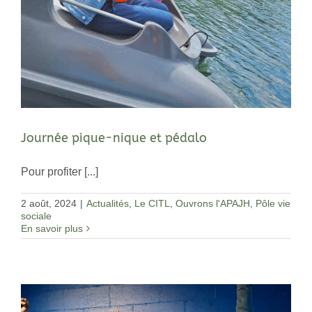
Journée pique-nique et pédalo
Pour profiter [...]
2 août, 2024
|
Actualités
,
Le CITL
,
Ouvrons l'APAJH
,
Pôle vie
sociale
En savoir plus