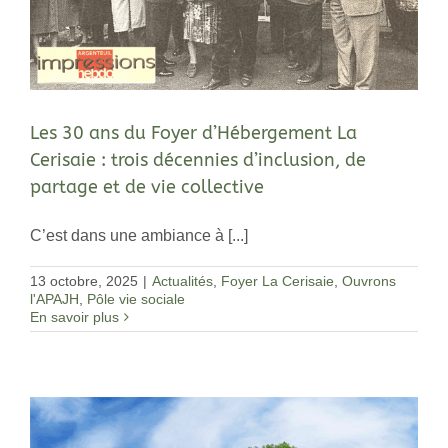
Les 30 ans du Foyer d’Hébergement La
Cerisaie : trois décennies d’inclusion, de
partage et de vie collective
C’est dans une ambiance à [...]
13 octobre, 2025
|
Actualités
,
Foyer La Cerisaie
,
Ouvrons
l'APAJH
,
Pôle vie sociale
En savoir plus