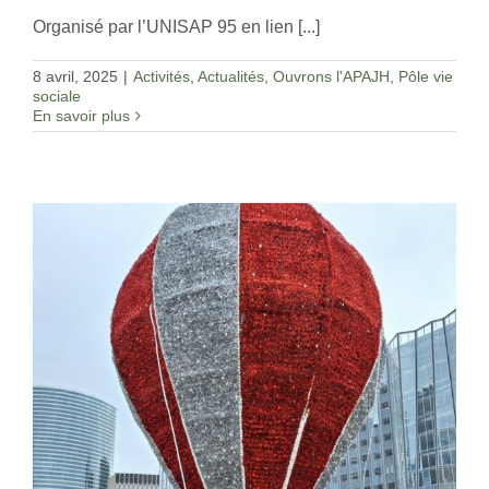
Organisé par l’UNISAP 95 en lien [...]
8 avril, 2025
|
Activités
,
Actualités
,
Ouvrons l'APAJH
,
Pôle vie
sociale
En savoir plus