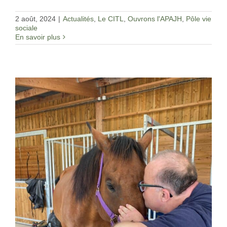
2 août, 2024
|
Actualités
,
Le CITL
,
Ouvrons l'APAJH
,
Pôle vie
sociale
En savoir plus