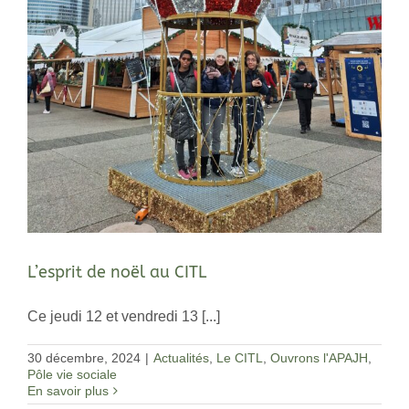
L’esprit de noël au CITL
Ce jeudi 12 et vendredi 13 [...]
30 décembre, 2024
|
Actualités
,
Le CITL
,
Ouvrons l'APAJH
,
Pôle vie sociale
En savoir plus