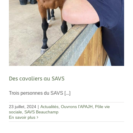
Des cavaliers au SAVS
Trois personnes du SAVS [...]
23 juillet, 2024
|
Actualités
,
Ouvrons l'APAJH
,
Pôle vie
sociale
,
SAVS Beauchamp
En savoir plus