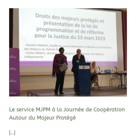
Le service MJPM à la Journée de Coopération
Autour du Majeur Protégé
[...]