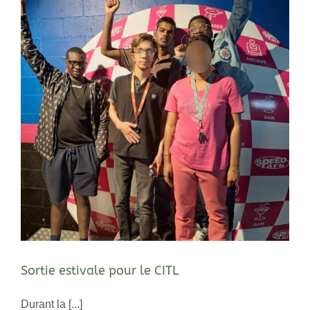
Sortie estivale pour le CITL
Durant la [...]