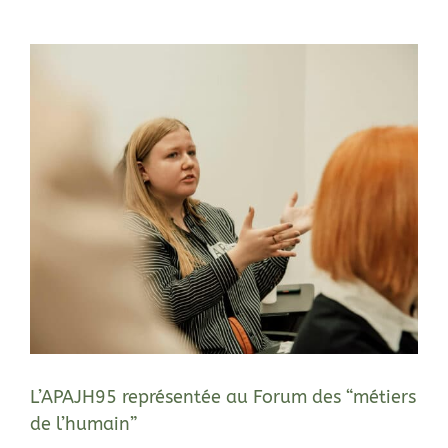
L’APAJH95 représentée au Forum des “métiers
de l’humain”