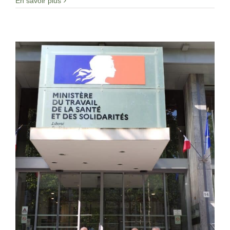
En savoir plus