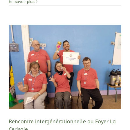
En savoir plus
Rencontre intergénérationnelle au Foyer La
Cerisaie