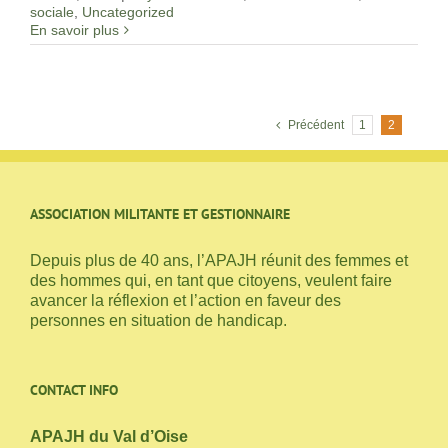
sociale
,
Uncategorized
En savoir plus
Précédent
1
2
ASSOCIATION MILITANTE ET GESTIONNAIRE
Depuis plus de 40 ans, l’APAJH réunit des femmes et
des hommes qui, en tant que citoyens, veulent faire
avancer la réflexion et l’action en faveur des
personnes en situation de handicap.
CONTACT INFO
APAJH du Val d’Oise