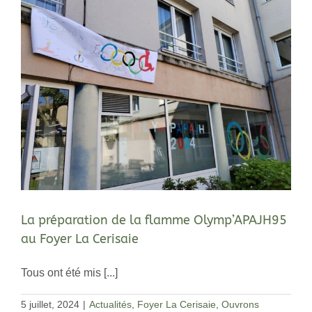
La préparation de la flamme Olymp’APAJH95
au Foyer La Cerisaie
Tous ont été mis [...]
5 juillet, 2024
|
Actualités
,
Foyer La Cerisaie
,
Ouvrons