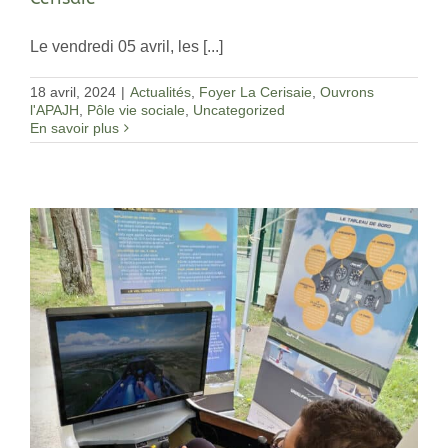
Le vendredi 05 avril, les [...]
18 avril, 2024
|
Actualités
,
Foyer La Cerisaie
,
Ouvrons
l'APAJH
,
Pôle vie sociale
,
Uncategorized
En savoir plus