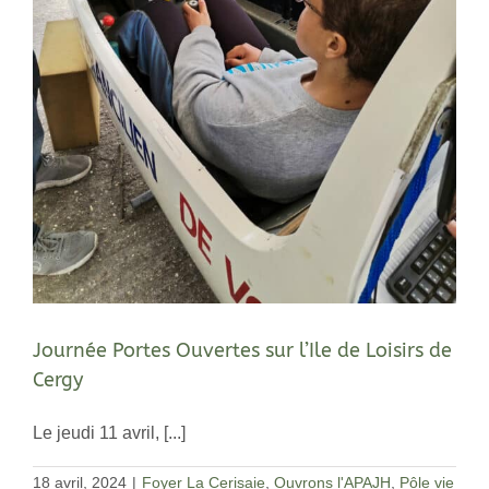
Journée Portes Ouvertes sur l’Ile de Loisirs de
Cergy
Le jeudi 11 avril, [...]
18 avril, 2024
|
Foyer La Cerisaie
,
Ouvrons l'APAJH
,
Pôle vie