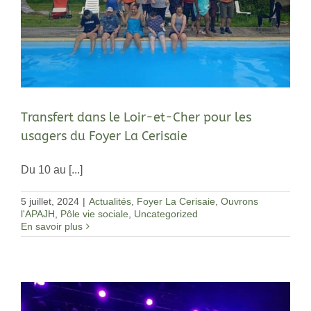
Transfert dans le Loir-et-Cher pour les
usagers du Foyer La Cerisaie
Du 10 au [...]
5 juillet, 2024
|
Actualités
,
Foyer La Cerisaie
,
Ouvrons
l'APAJH
,
Pôle vie sociale
,
Uncategorized
En savoir plus