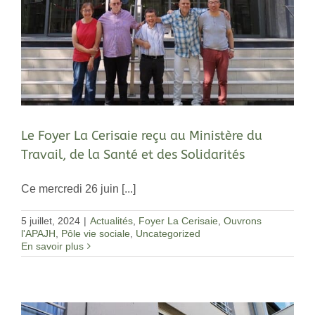
Le Foyer La Cerisaie reçu au Ministère du
Travail, de la Santé et des Solidarités
Ce mercredi 26 juin [...]
5 juillet, 2024
|
Actualités
,
Foyer La Cerisaie
,
Ouvrons
l'APAJH
,
Pôle vie sociale
,
Uncategorized
En savoir plus