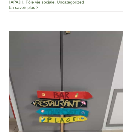
l'APAJH
,
Pôle vie sociale
,
Uncategorized
En savoir plus