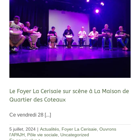
Le Foyer La Cerisaie sur scène à La Maison de
Quartier des Coteaux
Ce vendredi 28 [...]
5 juillet, 2024
|
Actualités
,
Foyer La Cerisaie
,
Ouvrons
l'APAJH
,
Pôle vie sociale
,
Uncategorized