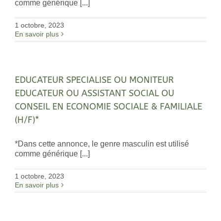
comme générique [...]
1 octobre, 2023
En savoir plus
EDUCATEUR SPECIALISE OU MONITEUR
EDUCATEUR OU ASSISTANT SOCIAL OU
CONSEIL EN ECONOMIE SOCIALE & FAMILIALE
(H/F)*
*Dans cette annonce, le genre masculin est utilisé
comme générique [...]
1 octobre, 2023
En savoir plus