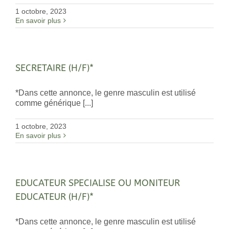
1 octobre, 2023
En savoir plus
SECRETAIRE (H/F)*
*Dans cette annonce, le genre masculin est utilisé
comme générique [...]
1 octobre, 2023
En savoir plus
EDUCATEUR SPECIALISE OU MONITEUR
EDUCATEUR (H/F)*
*Dans cette annonce, le genre masculin est utilisé