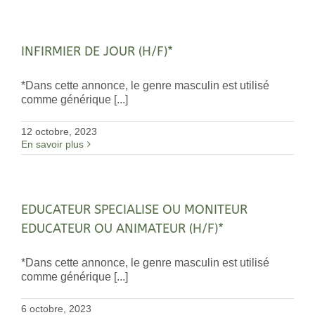
INFIRMIER DE JOUR (H/F)*
*Dans cette annonce, le genre masculin est utilisé
comme générique [...]
12 octobre, 2023
En savoir plus
EDUCATEUR SPECIALISE OU MONITEUR
EDUCATEUR OU ANIMATEUR (H/F)*
*Dans cette annonce, le genre masculin est utilisé
comme générique [...]
6 octobre, 2023