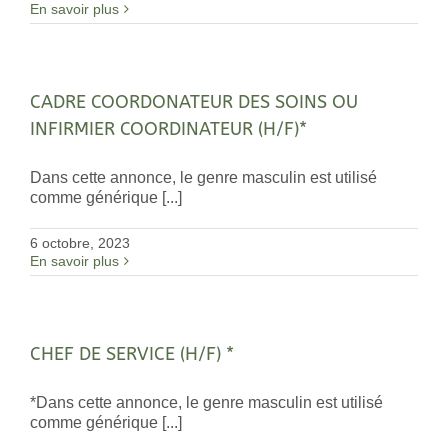
En savoir plus
CADRE COORDONATEUR DES SOINS OU
INFIRMIER COORDINATEUR (H/F)*
Dans cette annonce, le genre masculin est utilisé
comme générique [...]
6 octobre, 2023
En savoir plus
CHEF DE SERVICE (H/F) *
*Dans cette annonce, le genre masculin est utilisé
comme générique [...]