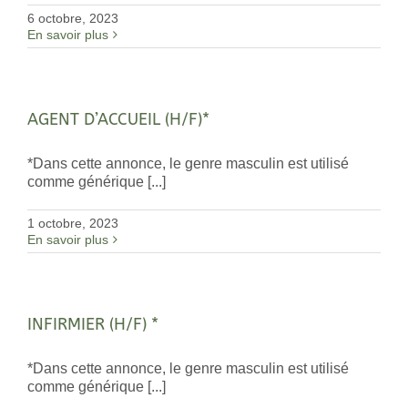
6 octobre, 2023
En savoir plus
AGENT D’ACCUEIL (H/F)*
*Dans cette annonce, le genre masculin est utilisé
comme générique [...]
1 octobre, 2023
En savoir plus
INFIRMIER (H/F) *
*Dans cette annonce, le genre masculin est utilisé
comme générique [...]