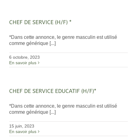
CHEF DE SERVICE (H/F) *
*Dans cette annonce, le genre masculin est utilisé
comme générique [...]
6 octobre, 2023
En savoir plus
CHEF DE SERVICE EDUCATIF (H/F)*
*Dans cette annonce, le genre masculin est utilisé
comme générique [...]
15 juin, 2023
En savoir plus