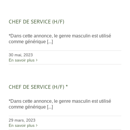
CHEF DE SERVICE (H/F)
*Dans cette annonce, le genre masculin est utilisé
comme générique [...]
30 mai, 2023
En savoir plus
CHEF DE SERVICE (H/F) *
*Dans cette annonce, le genre masculin est utilisé
comme générique [...]
29 mars, 2023
En savoir plus