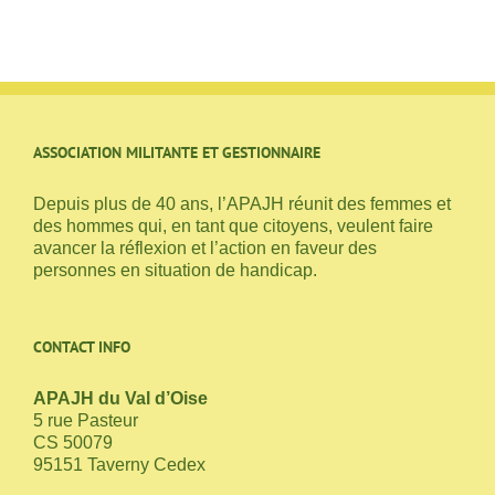
ASSOCIATION MILITANTE ET GESTIONNAIRE
Depuis plus de 40 ans, l’APAJH réunit des femmes et
des hommes qui, en tant que citoyens, veulent faire
avancer la réflexion et l’action en faveur des
personnes en situation de handicap.
CONTACT INFO
APAJH du Val d’Oise
5 rue Pasteur
CS 50079
95151 Taverny Cedex